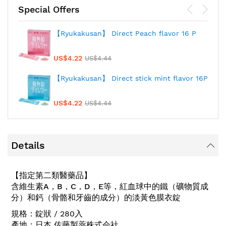
Special Offers
【Ryukakusan】 Direct Peach flavor 16 P
US$4.22
US$4.44
【Ryukakusan】 Direct stick mint flavor 16P
US$4.22
US$4.44
Details
【指定第二類醫藥品】
含維生素A，B，C，D，E等，紅血球中的鐵（礦物質成
分）和鈣（骨骼和牙齒的成分）的淡黃色膜衣錠
規格：錠狀 / 280入
產地：日本 佐藤製薬株式会社