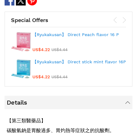
Special Offers
【Ryukakusan】 Direct Peach flavor 16 P
US$4.22
US$4.44
【Ryukakusan】 Direct stick mint flavor 16P
US$4.22
US$4.44
Details
【第三類醫藥品】
碳酸氫鈉是胃酸過多、胃灼熱等症狀之的抗酸劑。