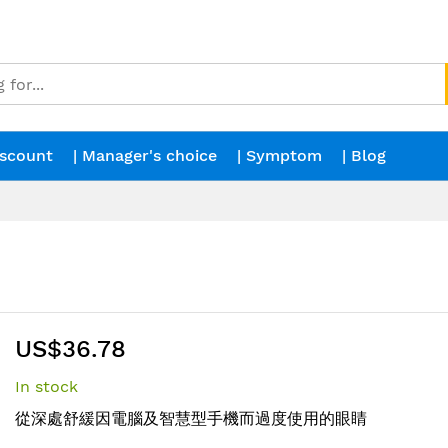
iscount
| Manager's choice
| Symptom
| Blog
US$36.78
In stock
從深處舒緩因電腦及智慧型手機而過度使用的眼睛