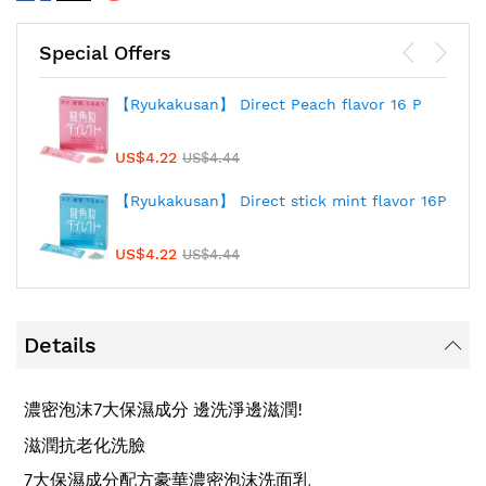
Special Offers
【Ryukakusan】 Direct Peach flavor 16 P
US$4.22
US$4.44
【Ryukakusan】 Direct stick mint flavor 16P
US$4.22
US$4.44
Details
濃密泡沫
大保濕成分
邊洗淨邊滋潤
7
!
滋潤抗老化洗臉
大保濕成分配方豪華濃密泡沫洗面乳
7